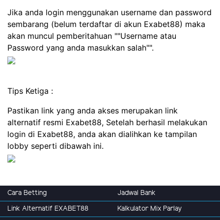
Jika anda login menggunakan username dan password
sembarang (belum terdaftar di akun Exabet88) maka
akan muncul pemberitahuan ""Username atau
Password yang anda masukkan salah"".
Tips Ketiga :
Pastikan link yang anda akses merupakan link
alternatif resmi Exabet88, Setelah berhasil melakukan
login di Exabet88, anda akan dialihkan ke tampilan
lobby seperti dibawah ini.
Cara Betting
Jadwal Bank
Link Alternatif EXABET88
Kalkulator Mix Parlay