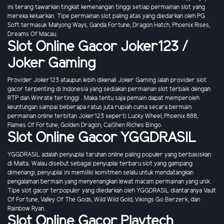
ini terang tawarkan tingkat kemenangan tinggi setiap permainan slot yang
mereka keluarkan. Tipe permainan slot paling atas yang diedarkan oleh PG
Soft termasuk Mahjong Ways, Ganda Fortune, Dragon Hatch, Phoenix Rises,
Dreams Of Macau.
Slot Online Gacor Joker123 /
Joker Gaming
Provider Joker123 ataupun lebih dikenali Joker Gaming ialah provider slot
gacor terpenting di Indonesia yang sediakan permainan slot terbaik dengan
RTP dan Winrate tertinggi . Maka tentu saja pemain dapat memperoleh
keuntungan sampai beberapa ratus juta rupiah cuma secara bermain
permainan online terbitan Joker123 seperti Lucky Wheel, Phoenix 888,
Flames Of Fortune, Golden Dragon, CaiShen Riches Bingo.
Slot Online Gacor YGGDRASIL
YGGDRASIL adalah penyuplai taruhan online paling populer yang berbasiskan
di Malta. Walau disebut sebagai penyuplai terbaru slot yang gampang
dimenangi, penyuplai ini memiliki komitmen selalu untuk mendatangkan
pengalaman bermain yang menyenangkan lewat macam permainan yang unik.
Tipe slot gacor terpopuler yang diedarkan oleh YGGDRASIL diantaranya Vault
Of Fortune, Valley Of The Gods, Wild Wild Gold, Vikings Go Berzerk, dan
Rainbow Ryan.
Slot Online Gacor Playtech