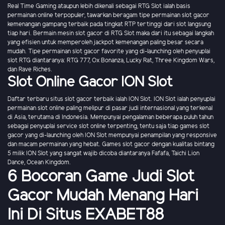
Real Time Gaming ataupun lebih dikenali sebagai RTG Slot ialah basis
permainan online terpopuler, tawarkan beragam tipe permainan slot gacor
kemenangan gampang terbaik pada tingkat RTP tertinggi dari slot langsung
tiap hari. Bermain mesin slot gacor di RTG Slot maka dari itu sebagai langkah
yang efisien untuk memperoleh jackpot kemenangan paling besar secara
mudah. Tipe permainan slot gacor favorite yang di-launching oleh penyuplai
slot RTG diantaranya: RTG 777, Ox Bonanza, Lucky Rat, Three Kingdom Wars,
dan Rave Riches.
Slot Online Gacor ION Slot
Daftar terbaru situs slot gacor terbaik ialah ION Slot. ION Slot ialah penyuplai
permainan slot online paling melipur di pasar judi internasional yang terkenal
di Asia, terutama di Indonesia. Mempunyai pengalaman beberapa puluh tahun
sebagai penyuplai service slot online terpenting, tentu saja tiap games slot
gacor yang di-launching oleh ION Slot mempunyai penampilan yang responsive
dan macam permainan yang hebat. Games slot gacor dengan kualitas bintang
5 milik ION Slot yang sangat wajib dicoba diantaranya Fafafa, Taichi Lion
Dance, Ocean Kingdom.
6 Bocoran Game Judi Slot
Gacor Mudah Menang Hari
Ini Di Situs EXABET88