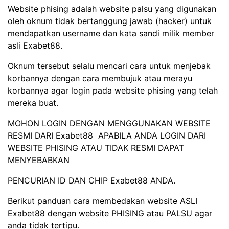
Website phising adalah website palsu yang digunakan
oleh oknum tidak bertanggung jawab (hacker) untuk
mendapatkan username dan kata sandi milik member
asli Exabet88.
Oknum tersebut selalu mencari cara untuk menjebak
korbannya dengan cara membujuk atau merayu
korbannya agar login pada website phising yang telah
mereka buat.
MOHON LOGIN DENGAN MENGGUNAKAN WEBSITE
RESMI DARI Exabet88 APABILA ANDA LOGIN DARI
WEBSITE PHISING ATAU TIDAK RESMI DAPAT
MENYEBABKAN
PENCURIAN ID DAN CHIP Exabet88 ANDA.
Berikut panduan cara membedakan website ASLI
Exabet88 dengan website PHISING atau PALSU agar
anda tidak tertipu.