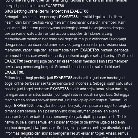
judi online yang seru serta menantang. Kepuasan dan kenyamanan member
menjadi prioritas utama EXABET88.
Situs Betting Online Resmi Terpercaya EXABET88
Sebagai situs resmi terpercaya,
EXABET88
memiliki legalitas dan lisensi
resmi dari bmm testlab yang menjamin keamanan data diri member. Kami
juga memiliki sistem pembayaran terlengkap lewat bekerjasama dengan
perbankan, e wallet, dan virtual account populer di Indonesia yang
memudahkan member bertransaksi deposit maupun withdraw. Dilengkapi
dengan pusat bantuan customer service yang ramah dan profesional siap
membantu kapan saja dari sosial media resmi
EXABET88
. Nikmati berbagai
promosi, bonus dan event menarik yang kami bagikan setiap harinya. Daftar di
EXABET88
sekarang juga dan raih kesempatan menjadi salah satu member
beruntung pemenang jackpot. Selamat bergabung dan salam hoki dari
EXABET88
.
Pilihan tepat bagi pecinta judi
EXABET88
adalah situs judi dan bandar judi
togel online terbesar serta terpercaya di Indonesia. Sebagai salah satu situs
bandar judi togel terbesar,
EXABET88
sudah ada sejak lama. Maka dari itu,
jaringan pasaran situs bandar judi togel satu ini sudah sangat luas. Sehingga
mampu menjangkau banyak peminat judi toto gelap dimanapun. Bandar judi
togel
EXABET88
menyajikan beragam banyak jenis pasaran togel terlangkap,
dimana dari semua jenis pasaran yang disajikan, merupakan jenis-jenis
pasaran togel terbaik dimana umumnya banyak dipilih para petaruh. Tidak
hanya itu saja, dari semua jenis pasaran togel di dalamnya juga disediakan
lengkap dengan jadwal pasaran. Setiap jenis pasaran tentunya disediakan pula
informasi lengkap dan akurat mengenai result keluaran togel. Alhasil, semua