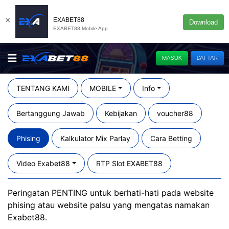
×
EXABET88
Download
EXABET88 Mobile App
MASUK
DAFTAR
TENTANG KAMI
MOBILE
Info
Bertanggung Jawab
Kebijakan
voucher88
Phising
Kalkulator Mix Parlay
Cara Betting
Video Exabet88
RTP Slot EXABET88
Peringatan PENTING untuk berhati-hati pada website
phising atau website palsu yang mengatas namakan
Exabet88.