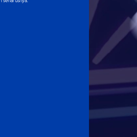
h seharusnya.