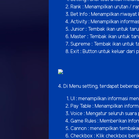
Rank : Menampilkan urutan / ran
Bet Info : Menampilkan riwaya
Activity : Menampilkan informas
Junior : Tembak ikan untuk taru
Master : Tembak ikan untuk tar
Supreme : Tembak ikan untuk t
Exit : Button untuk keluar dari
4. Di Menu setting, terdapat bebera
UI : menampilkan informasi me
Pay Table : Menampilkan inform
Voice : Mengatur seluruh suara
Game Rules : Memberikan Info
Cannon : menampilkan tembakan
Checkbox : Klik checkbox berik