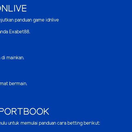
DNLIVE
njutkan panduan game idnlive
anda Exabet88.
n di mainkan.
lamat bermain.
SPORTBOOK
ahulu untuk memulai panduan cara betting berikut: