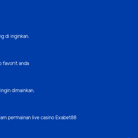
ng di inginkan.
no favorit anda
ingin dimainkan.
alam permainan live casino Exabet88