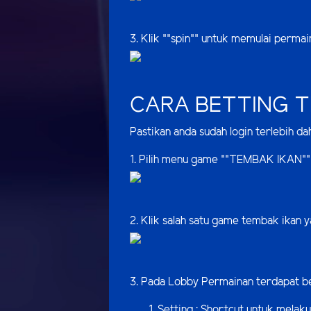
3. Klik ""spin"" untuk memulai permain
CARA BETTING T
Pastikan anda sudah login terlebih d
1. Pilih menu game ""TEMBAK IKAN""
2. Klik salah satu game tembak ikan y
3. Pada Lobby Permainan terdapat b
Setting : Shortcut untuk mela