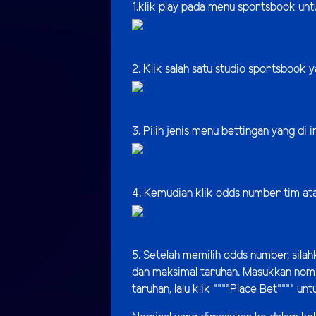
1.klik play pada menu sportsbook u
2. Klik salah satu studio sportsbook y
3. Pilih jenis menu bettingan yang di 
4. Kemudian klik odds number tim ata
5. Setelah memilih odds number, silah
dan maksimal taruhan. Masukkan nomi
taruhan, lalu klik """"Place Bet"""" u