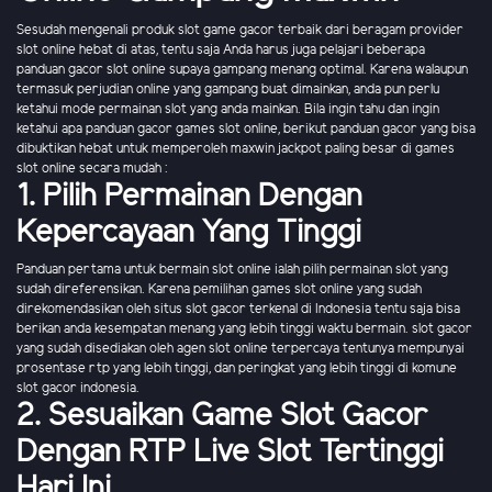
Sesudah mengenali produk slot game gacor terbaik dari beragam provider
slot online hebat di atas, tentu saja Anda harus juga pelajari beberapa
panduan gacor slot online supaya gampang menang optimal. Karena walaupun
termasuk perjudian online yang gampang buat dimainkan, anda pun perlu
ketahui mode permainan slot yang anda mainkan. Bila ingin tahu dan ingin
ketahui apa panduan gacor games slot online, berikut panduan gacor yang bisa
dibuktikan hebat untuk memperoleh maxwin jackpot paling besar di games
slot online secara mudah :
1. Pilih Permainan Dengan
Kepercayaan Yang Tinggi
Panduan pertama untuk bermain slot online ialah pilih permainan slot yang
sudah direferensikan. Karena pemilihan games slot online yang sudah
direkomendasikan oleh situs slot gacor terkenal di Indonesia tentu saja bisa
berikan anda kesempatan menang yang lebih tinggi waktu bermain. slot gacor
yang sudah disediakan oleh agen slot online terpercaya tentunya mempunyai
prosentase rtp yang lebih tinggi, dan peringkat yang lebih tinggi di komune
slot gacor indonesia.
2. Sesuaikan Game Slot Gacor
Dengan RTP Live Slot Tertinggi
Hari Ini