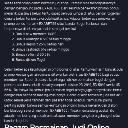
serta terlengkap dalam bermain judi togel. Pemain bisa mendapatkannya
dengan bergabung pada EXABET88. Dari seluruh penawaran promo bonus
menarik, pastinya belum tentu dapat penjudi jumpai di situs bandar togel lain
dimana belum terpercaya pula kualitasnya. Adapun beberapa penawaran
promo bonus menarik EXABET88 situs bandar togel terbesar dan
terpercaya diantaranya adalah sebagai berikut:
Bonus new member 100%
Bonus Rollingan 0.5% setiap minggu
Bonus deposit 25% setiap hari
Bonus cashback 5% setiap minggu
Bonus referral 20.3%
Bonus diskon Togel
Selain beberapa keuntungan promo bonus di atas, tentunya masih banyak pula
promo keuntungan lain dimana ditawarkan oleh situs EXABET88 bagi setiap
membernya. Seperti adanya keuntungan diskon permainan togel dengan
persentase bervariatif. Misalnya seperti diskon 2D 29%, 3D 59% serta 4D
66%. Tak hanya itu, semua jenis taruhan togel lainnya juga menyediakan bonus
dengan nilai berbeda masing-masingnya. Bonus diskon tersebut juga berlaku
untuk semua jenis taruhan dari pasaran togel apapun. Namun, hal paling
penting adalah bahwa semua keuntungan promo bonus menarik dan diskon
berlaku bagi seluruh member EXABET88 . Tidak memandang apakah itu
adalah member yang sudah lama ataupun member yang baru gabung di situs
bandar togel ini.