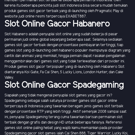
memberi permainan slot terbaik ke beberapa pemain di Indonesia. Oleh
karena itu beberapa pencinta judi slot indonesia bisa secara mudah temukan
produk games slot gacor terbaik yang di-launching oleh Pragmatic Play di
website judi online resmi terpercaya EXABET887.
Slot Online Gacor Habanero
Slot Habanero adalah penyuplai slot online yang sudah bekerja di pasar
permainan judi online global sepanjang beberapa saat. Selainnya sediakan
games slot gacor terbaik dengan prosentase pembayaran tertinggi, tiap
games slot yang di-launching oleh habanero populer mempunyai diagram yang
cantik dan animasi yang memikat, hingga pemain dapat rasakan pengalaman
menggembirakan dari games slot yang tidak terlewatkan dari provider ini.
Produk games slot gacor terpopuler yang di-launching oleh Habanero Slot
diantaranya Koi Gate, Fa Cai Shen, 5 Lucky Lions, London Hunter, dan Cake
Valley.
Slot Online Gacor Spadegaming
Siapakah yang tidak mengenal penyuplai slot games yang gacor ini?
Spadegaming sebagai salah satunya provider games slot gacor online
terpercaya di Indonesia yang tawarkan beragam jenis games slot terbaik
dengan prosentase RTP yang lebih tinggi. Aktif semenjak 2008 sampai saat
ini, penyuplai Spadegaming terang cuma tawarkan barisan permainan slot
terbaik dengan grafis dan design HD untuk beberapa fansnya. Referensi
games slot online paling hebat yang wajib kamu memainkan pada provider
Spadegaming gacor slot games ialah Cai Shen 888, Tiger Warrior, Lucky Koi,