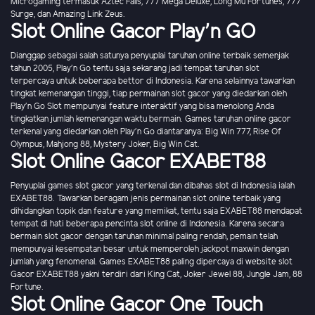
Microgaming termasuk Aztec Falls, 777 Mega Deluxe, Long Mu Fortunes, 777
Surge, dan Amazing Link Zeus.
Slot Online Gacor Play'n GO
Dianggap sebagai salah satunya penyuplai taruhan online terbaik semenjak
tahun 2005, Play'n Go tentu saja sekarang jadi tempat taruhan slot
terpercaya untuk beberapa bettor di Indonesia. Karena selainnya tawarkan
tingkat kemenangan tinggi, tiap permainan slot gacor yang diedarkan oleh
Play'n Go Slot mempunyai feature interaktif yang bisa menolong Anda
tingkatkan jumlah kemenangan waktu bermain. Games taruhan online gacor
terkenal yang diedarkan oleh Play'n Go diantaranya: Big Win 777, Rise Of
Olympus, Mahjong 88, Mystery Joker, Big Win Cat.
Slot Online Gacor EXABET88
Penyuplai games slot gacor yang terkenal dan dibahas slot di Indonesia ialah
EXABET88. Tawarkan beragam jenis permainan slot online terbaik yang
dihidangkan topik dan feature yang memikat, tentu saja EXABET88 mendapat
tempat di hati beberapa pencinta slot online di Indonesia. Karena secara
bermain slot gacor dengan taruhan minimal paling rendah, pemain telah
mempunyai kesempatan besar untuk memperoleh jackpot maxwin dengan
jumlah yang fenomenal. Games EXABET88 paling dipercaya di website slot
Gacor EXABET88 yakni terdiri dari King Cat, Joker Jewel 88, Jungle Jam, 88
Fortune.
Slot Online Gacor One Touch