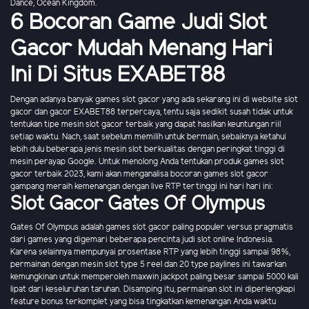
Dance, Ocean Kingdom.
6 Bocoran Game Judi Slot
Gacor Mudah Menang Hari
Ini Di Situs EXABET88
Dengan adanya banyak games slot gacor yang ada sekarang ini di website slot
gacor dan gacor EXABET88 terpercaya, tentu saja sedikit susah tidak untuk
tentukan tipe mesin slot gacor terbaik yang dapat hasilkan keuntungan riil
setiap waktu. Nach, saat sebelum memilih untuk bermain, sebaiknya ketahui
lebih dulu beberapa jenis mesin slot berkualitas dengan peringkat tinggi di
mesin perayap Google. Untuk menolong Anda tentukan produk games slot
gacor terbaik 2023, kami akan menganalisa bocoran games slot gacor
gampang meraih kemenangan dengan live RTP tertinggi ini hari hari ini:
Slot Gacor Gates Of Olympus
Gates Of Olympus adalah games slot gacor paling populer versus pragmatis
dari games yang digemari beberapa pencinta judi slot online Indonesia.
Karena selainnya mempunyai prosentase RTP yang lebih tinggi sampai 98%,
permainan dengan mesin slot type 5 reel dan 20 type paylines ini tawarkan
kemungkinan untuk memperoleh maxwin jackpot paling besar sampai 5000 kali
lipat dari keseluruhan taruhan. Disamping itu, permainan slot ini diperlengkapi
feature bonus terkomplet yang bisa tingkatkan kemenangan Anda waktu