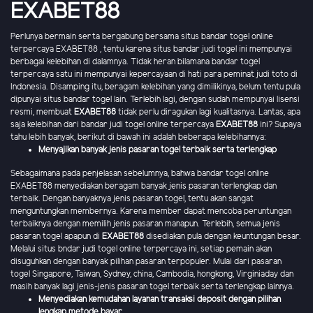
EXABET88
Perlunya bermain serta bergabung bersama situs bandar togel online
terpercaya EXABET88 , tentu karena situs bandar judi togel ini mempunyai
berbagai kelebihan di dalamnya. Tidak heran bilamana bandar togel
terpercaya satu ini mempunyai kepercayaan di hati para peminat judi toto di
Indonesia. Disamping itu, beragam kelebihan yang dimilikinya, belum tentu pula
dipunyai situs bandar togel lain. Terlebih lagi, dengan sudah mempunyai lisensi
resmi, membuat
EXABET88
tidak perlu diragukan lagi kualitasnya. Lantas, apa
saja kelebihan dari bandar judi togel online terpercaya
EXABET88
ini? Supaya
tahu lebih banyak, berikut di bawah ini adalah beberapa kelebihannya:
Menyajikan banyak jenis pasaran togel terbaik serta terlengkap
Sebagaimana pada penjelasan sebelumnya, bahwa bandar togel online
EXABET88 menyediakan beragam banyak jenis pasaran terlengkap dan
terbaik. Dengan banyaknya jenis pasaran togel, tentu akan sangat
menguntungkan membernya. Karena member dapat mencoba peruntungan
terbaiknya dengan memilih jenis pasaran manapun. Terlebih, semua jenis
pasaran togel apapun di
EXABET88
disediakan pula dengan keuntungan besar.
Melalui situs bndar judi togel online terpercaya ini, setiap pemain akan
disuguhkan dengan banyak pilihan pasaran terpopuler. Mulai dari pasaran
togel Singapore, Taiwan, Sydney, china, Cambodia, hongkong, Virginiaday dan
masih banyak lagi jenis-jenis pasaran togel terbaik serta terlengkap lainnya.
Menyediakan kemudahan layanan transaksi deposit dengan pilihan
lengkap metode bayar