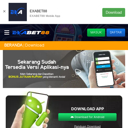
×
EXABET88
Download
EXABET88 Mobile App
MASUK
DAFTAR
Download
BERANDA
DOWNLOAD APP
Download for Android
Panduan Download