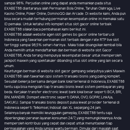
sampai 98%. Perjudian online yang dapat anda memainkan pada situs
EXABET88 diantaranya ialah Permainan Bola Online, Taruhan Olahraga, Live
Kasino Online, Poker Online, DominoQQ dan Arcade. Di website kami, Anda pun
bisa secara mudah terhubung permainan kesempatan online ini memakai satu
ID pemakai. Untuk ketahui info komplet situs slot gacor online terbaik
EXABET88 silakan baca pembahasan kami berikut ini.
EXABET88 adalah website agen slot games bo gacor online terbaru di
Indonesia yang tawarkan permainan slot terbaik dengan rate RTP live slot
tertinggi sampai 98,5% sehari-harinya . Maka tidak disangsikan kembali bila
Anda memilih untuk mendaftarkan dan bermain di website slot Gacor
EXABET88, Anda terang mempunyai kesempatan besar untuk memperoleh
jackpot maxwin yang spektakuler dibanding situs slot online yang lain secara
umum.
Keuntungan bermain di website slot gacor gampang selanjutnya yakni Maxwin
EXABET88 ialah tawarkan opsi sistem transaksi bisnis yang paling komplet.
Sesudah bekerja bersama dengan bank lokal terkenal di Indonesia, EXABET88
tentu saja bisa mengolah tiap transaksi bisnis lewat sistem pembayaran yang
beda. Kerjakan transfer electronic lewat bank lokal besar seperti BCA, BRI,
BNI, MANDIRI. Dompet electronic seperti DANA, OVO, GOPAY, LinkAja,
SAKUKU. Sampai transaksi bisnis deposit pulsa lewat provider terkenal di
Indonesia seperti Telkomsel, Indosat dan XL sepanjang 24 jam.
Selainnya banyak memiliki keunggulan gameplay, EXABET88 tentu saja
diperlengkapi peranan layanan konsumen 24/7, yang memungkinkannya Anda
memperoleh kontribusi yang cepat dan cepat untuk menuntaskan tiap
permasalahan yang Anda jumpai waktu bermain. Dimulai dari masalah saat