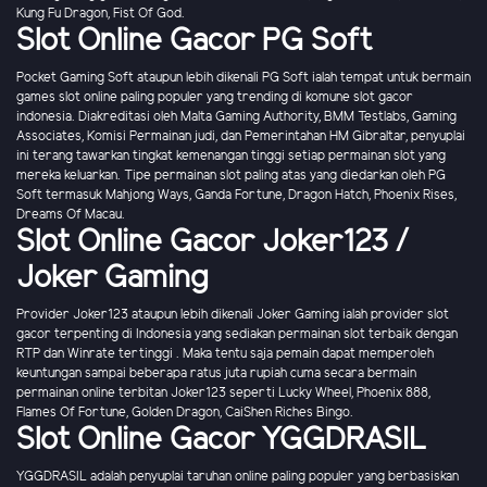
Kung Fu Dragon, Fist Of God.
Slot Online Gacor PG Soft
Pocket Gaming Soft ataupun lebih dikenali PG Soft ialah tempat untuk bermain
games slot online paling populer yang trending di komune slot gacor
indonesia. Diakreditasi oleh Malta Gaming Authority, BMM Testlabs, Gaming
Associates, Komisi Permainan judi, dan Pemerintahan HM Gibraltar, penyuplai
ini terang tawarkan tingkat kemenangan tinggi setiap permainan slot yang
mereka keluarkan. Tipe permainan slot paling atas yang diedarkan oleh PG
Soft termasuk Mahjong Ways, Ganda Fortune, Dragon Hatch, Phoenix Rises,
Dreams Of Macau.
Slot Online Gacor Joker123 /
Joker Gaming
Provider Joker123 ataupun lebih dikenali Joker Gaming ialah provider slot
gacor terpenting di Indonesia yang sediakan permainan slot terbaik dengan
RTP dan Winrate tertinggi . Maka tentu saja pemain dapat memperoleh
keuntungan sampai beberapa ratus juta rupiah cuma secara bermain
permainan online terbitan Joker123 seperti Lucky Wheel, Phoenix 888,
Flames Of Fortune, Golden Dragon, CaiShen Riches Bingo.
Slot Online Gacor YGGDRASIL
YGGDRASIL adalah penyuplai taruhan online paling populer yang berbasiskan