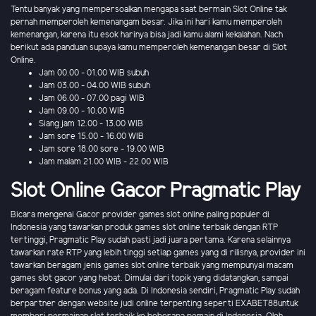
Tentu banyak yang mempersoalkan mengapa saat bermain Slot Online tak
pernah memperoleh kemenangam besar. Jika ini hari kamu memperoleh
kemenangan, karena itu esok harinya bisa jadi kamu alami kekalahan. Nach
berikut ada panduan supaya kamu memperoleh kemenangan besar di Slot
Online.
Jam 00.00 - 01.00 WIB subuh
Jam 03.00 - 04.00 WIB subuh
Jam 06.00 - 07.00 pagi WIB
Jam 09.00 - 10.00 WIB
Siang jam 12.00 - 13.00 WIB
Jam sore 15.00 - 16.00 WIB
Jam sore 18.00 sore - 19.00 WIB
Jam malam 21.00 WIB - 22.00 WIB
Slot Online Gacor Pragmatic Play
Bicara mengenai Gacor provider games slot online paling populer di
Indonesia yang tawarkan produk games slot online terbaik dengan RTP
tertinggi, Pragmatic Play sudah pasti jadi juara pertama. Karena selainnya
tawarkan rate RTP yang lebih tinggi setiap games yang di rilisnya, provider ini
tawarkan beragam jenis games slot online terbaik yang mempunyai macam
games slot gacor yang hebat. Dimulai dari topik yang didatangkan, sampai
beragam feature bonus yang ada. Di Indonesia sendiri, Pragmatic Play sudah
berpartner dengan website judi online terpenting seperti EXABET88untuk