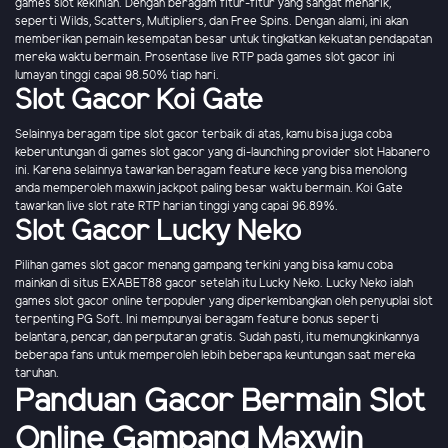
games slot kekinian. Dengan beragam fitur-fitur yang sangat menarik,
seperti Wilds, Scatters, Multipliers, dan Free Spins. Dengan alami, ini akan
memberikan pemain kesempatan besar untuk tingkatkan kekuatan pendapatan
mereka waktu bermain. Prosentase live RTP pada games slot gacor ini
lumayan tinggi capai 98.50% tiap hari.
Slot Gacor Koi Gate
Selainnya beragam tipe slot gacor terbaik di atas, kamu bisa juga coba
keberuntungan di games slot gacor yang di-launching provider slot Habanero
ini. Karena selainnya tawarkan beragam feature kece yang bisa menolong
anda memperoleh maxwin jackpot paling besar waktu bermain. Koi Gate
tawarkan live slot rate RTP harian tinggi yang capai 96.89%.
Slot Gacor Lucky Neko
Pilihan games slot gacor menang gampang terkini yang bisa kamu coba
mainkan di situs EXABET88 gacor setelah itu Lucky Neko. Lucky Neko ialah
games slot gacor online terpopuler yang diperkembangkan oleh penyuplai slot
terpenting PG Soft. Ini mempunyai beragam feature bonus seperti
belantara, pencar, dan perputaran gratis. Sudah pasti, itu memungkinkannya
beberapa fans untuk memperoleh lebih beberapa keuntungan saat mereka
taruhan.
Panduan Gacor Bermain Slot
Online Gampang Maxwin