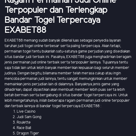
Ragam Permainan Judi Online
Terpopuler dan Terlengkap
Bandar Togel Terpercaya
EXABET88
EXABET88 memang sudah banyak dikenal luas sebagai penyedia layanan
taruhan judi togel online terbesar serta paling terpercaya. Akan tetapi,
permainan togel tentu bukanlah satu-satunya game perjudian yang disediakan
situs bandar judi terbaik ini. Pasalnya, EXABET88 juga menghadirkan beragam
jenis permainan jud online terbaik serta terpopuler lainnya. Tujuannya tentu
saja tidak lain untuk lebih banyak memberikan kepuasan bagi seluruh member
judinya. Dengan begitu, bilamana member telah merasa cukup atau ingin
mencoba permainan judi lainnya, tentu sangat memungkinkan untuk member
memainkan jenis perjudian lain di dalamnya. Banyaknya jenis game yang
dihadirkan, dapat dipastikan akan membuat member lebih puas serta lebih
betah bermain serta bergabung di situs bandar togel terpercaya ini. Untuk
lebih mengetahuinya, inilah beberapa ragam permainan judi online terpopuler
dan terbaik lainnya di bandar togel terpercaya EXABET88 :
Live Casino
Judi Sam Gong
Roulette
Race Ball
Dragon Tiger